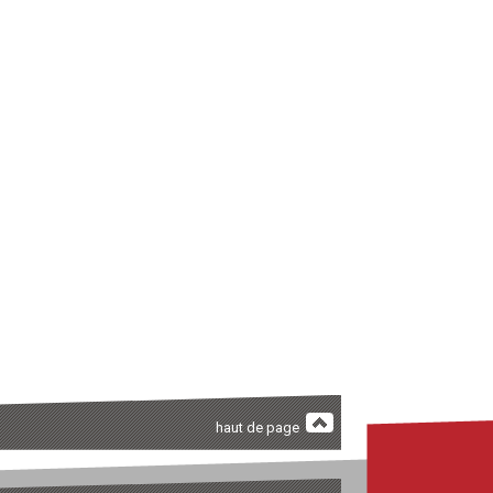
haut de page