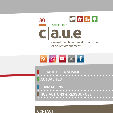
LE CAUE DE LA SOMME
ACTUALITÉS
FORMATIONS
NOS ACTIONS & RESSOURCES
CONTACT