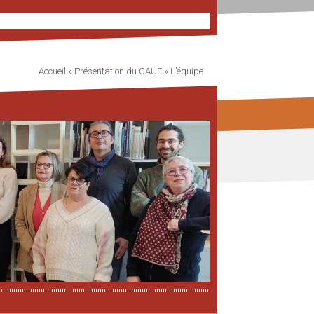
Accueil
»
Présentation du CAUE
»
L’équipe