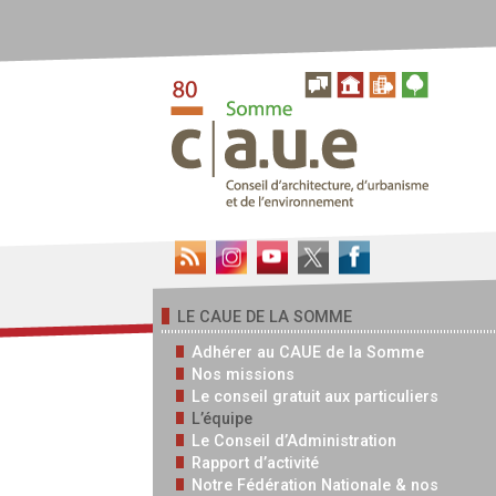
LE CAUE DE LA SOMME
Adhérer au CAUE de la Somme
Nos missions
Le conseil gratuit aux particuliers
L’équipe
Le Conseil d’Administration
Rapport d’activité
Notre Fédération Nationale & nos