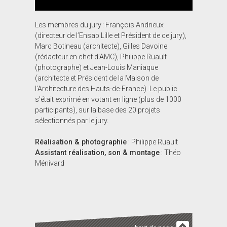
Les membres du jury : François Andrieux
(directeur de l’Ensap Lille et Président de ce jury),
Marc Botineau (architecte), Gilles Davoine
(rédacteur en chef d’AMC), Philippe Ruault
(photographe) et Jean-Louis Maniaque
(architecte et Président de la Maison de
l’Architecture des Hauts-de-France). Le public
s’était exprimé en votant en ligne (plus de 1000
participants), sur la base des 20 projets
sélectionnés par le jury.
Réalisation & photographie
: Philippe Ruault
Assistant réalisation, son & montage
: Théo
Ménivard