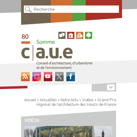
Accueil
»
Actualités
»
Notre Actu
»
Vidéos
»
Grand Prix
régional de l’architecture des Hauts-de-France
VIDÉOS