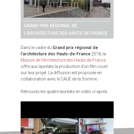
GRAND PRIX RÉGIONAL DE
L’ARCHITECTURE DES HAUTS-DE-FRANCE
Dans le cadre du
Grand prix régional de
l’architecture des Hauts-de-France
2018, la
Maison de l’Architecture des Hauts-de-France
offre aux lauréats la production d’un film court
sur leur projet. La diffusion est proposée en
collaboration avec le CAUE de la Somme.
Retrouvez les quatre lauréats en vidéo ci-après :