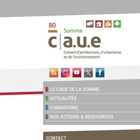
LE CAUE DE LA SOMME
ACTUALITÉS
FORMATIONS
NOS ACTIONS & RESSOURCES
CONTACT