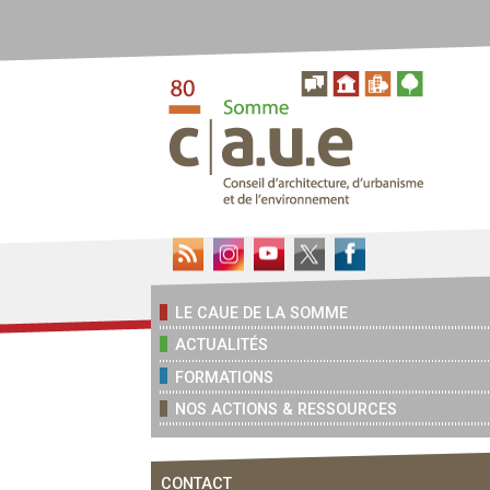
LE CAUE DE LA SOMME
ACTUALITÉS
FORMATIONS
NOS ACTIONS & RESSOURCES
CONTACT