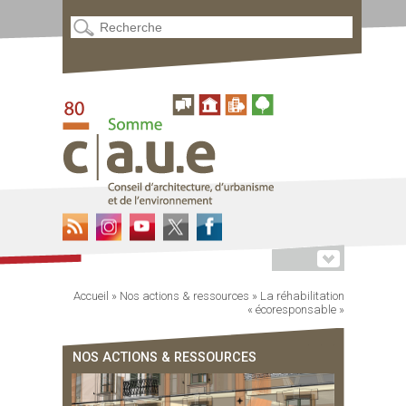
Accueil
»
Nos actions & ressources
»
La réhabilitation
« écoresponsable »
NOS ACTIONS & RESSOURCES