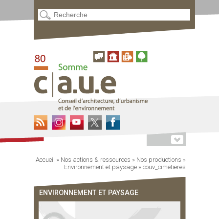
Accueil
»
Nos actions & ressources
»
Nos productions
»
Environnement et paysage
»
couv_cimetieres
ENVIRONNEMENT ET PAYSAGE