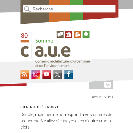
Accueil
»
Jeu
RIEN N'A ÉTÉ TROUVÉ
Désolé, mais rien ne correspond à vos critères de
recherche. Veuillez réessayer avec d'autres mots-
clefs.