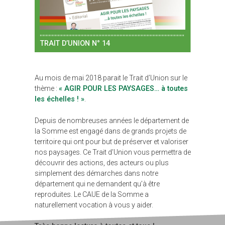
TRAIT D’UNION N° 14
Au mois de mai 2018 parait le Trait d’Union sur le
thème :
« AGIR POUR LES PAYSAGES… à toutes
les échelles ! »
.
Depuis de nombreuses années le département de
la Somme est engagé dans de grands projets de
territoire qui ont pour but de préserver et valoriser
nos paysages. Ce Trait d’Union vous permettra de
découvrir des actions, des acteurs ou plus
simplement des démarches dans notre
département qui ne demandent qu’à être
reproduites. Le CAUE de la Somme a
naturellement vocation à vous y aider.