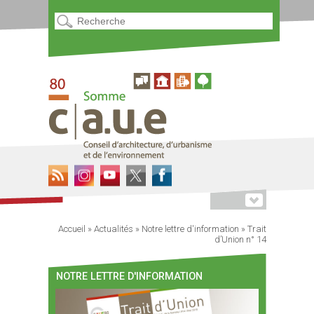
Accueil
»
Actualités
»
Notre lettre d'information
»
Trait
d’Union n° 14
NOTRE LETTRE D'INFORMATION