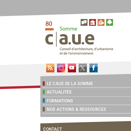
LE CAUE DE LA SOMME
ACTUALITÉS
FORMATIONS
NOS ACTIONS & RESSOURCES
CONTACT